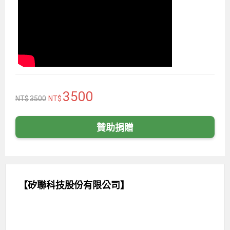
3500
3500
贊助捐贈
【矽聯科技股份有限公司】