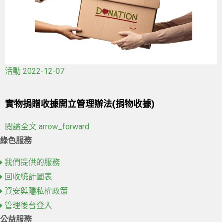
活動
2022-12-07
實物捐贈收據開立管理辦法(捐物收據)
閱讀全文
arrow_forward
綠色服務
我們提供的服務
回收統計圖表
資安與隱私權政策
管理後台登入
公益服務