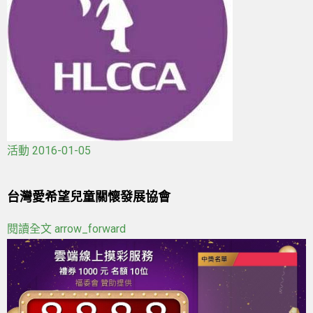
活動
2016-01-05
台灣愛希望兒童關懷發展協會
閱讀全文
arrow_forward