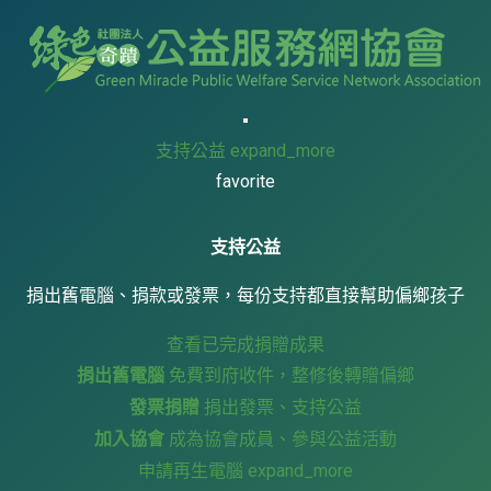
支持公益
expand_more
favorite
支持公益
捐出舊電腦、捐款或發票，每份支持都直接幫助偏鄉孩子
查看已完成捐贈成果
捐出舊電腦
免費到府收件，整修後轉贈偏鄉
發票捐贈
捐出發票、支持公益
加入協會
成為協會成員、參與公益活動
申請再生電腦
expand_more