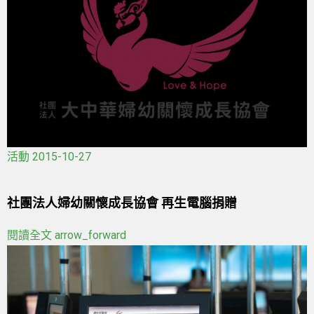
活動
2015-10-27
社團法人婦幼關懷成長協會 再生電腦捐贈
閱讀全文
arrow_forward