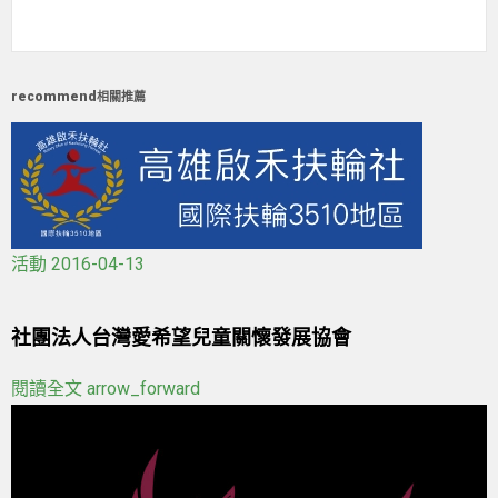
recommend
相關推薦
活動
2016-04-13
社團法人台灣愛希望兒童關懷發展協會
閱讀全文
arrow_forward