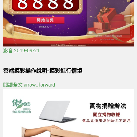
影音
2019-09-21
雲端摸彩操作說明-摸彩進行情境
閱讀全文
arrow_forward