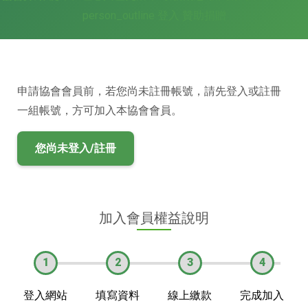
person_outline
登入
贊助捐贈
申請協會會員前，若您尚未註冊帳號，請先登入或註冊
一組帳號，方可加入本協會會員。
您尚未登入/註冊
加入會員權益說明
1
2
3
4
登入網站
填寫資料
線上繳款
完成加入