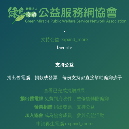
支持公益
expand_more
favorite
支持公益
捐出舊電腦、捐款或發票，每份支持都直接幫助偏鄉孩子
查看已完成捐贈成果
捐出舊電腦
免費到府收件，整修後轉贈偏鄉
發票捐贈
捐出發票、支持公益
加入協會
成為協會成員、參與公益活動
申請再生電腦
expand_more