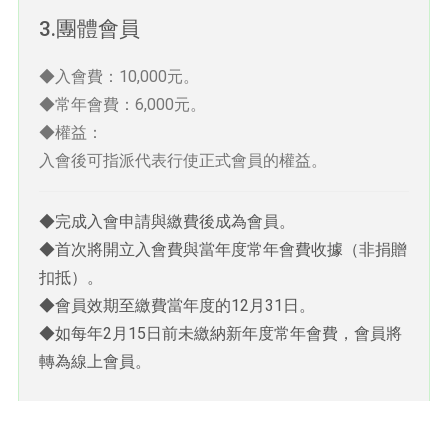
3.團體會員
◆入會費：10,000元。
◆常年會費：6,000元。
◆權益：
入會後可指派代表行使正式會員的權益。
◆完成入會申請與繳費後成為會員。
◆首次將開立入會費與當年度常年會費收據（非捐贈
扣抵）。
◆會員效期至繳費當年度的12月31日。
◆如每年2月15日前未繳納新年度常年會費，會員將
轉為線上會員。