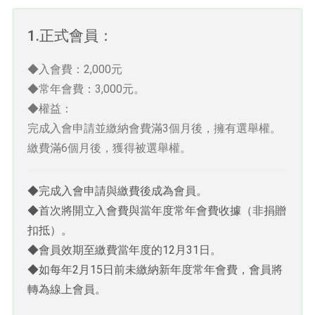
1.正式會員：
◆入會費：2,000元
◆常年會費：3,000元。
◆權益：
完成入會申請並繳納會費滿3個月後，擁有選舉權。
繳費滿6個月後，獲得被選舉權。
◆完成入會申請與繳費後成為會員。
◆首次將開立入會費與當年度常年會費收據（非捐贈
扣抵）。
◆會員效期至繳費當年度的12月31日。
◆如每年2月15日前未繳納新年度常年會費，會員將
轉為線上會員。