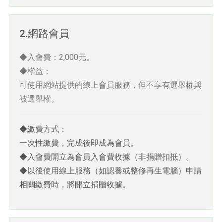
2.網路會員
◆入會費：2,000元。
◆權益：
可使用網站提供的線上會員服務，但不享有選舉權與
被選舉權。
◆繳費方式：
一次性繳費，完成後即成為會員。
◆入會費開立為會員入會費收據（非捐贈扣抵）。
◆以後使用線上服務（如認養或整修再生電腦）申請
相關繳費時，將開立捐贈收據。