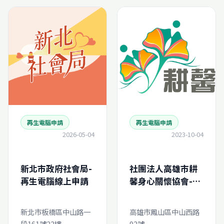
再生電腦申請
再生電腦申請
2026-05-04
2023-10-04
新北市政府社會局-
社團法人高雄市耕
再生電腦線上申請
馨身心關懷協會-再
生電腦線上申請
新北市板橋區中山路一
高雄市鳳山區中山西路
段161號22樓
92號