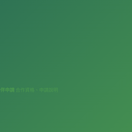
夥伴申請
合作資格、申請說明