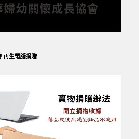
 再生電腦捐贈