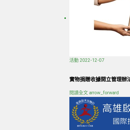
活動
2022-12-07
實物捐贈收據開立管理辦法
閱讀全文
arrow_forward