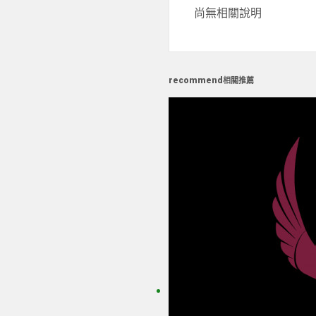
尚無相關說明
recommend
相關推薦