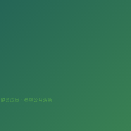
為協會成員、參與公益活動