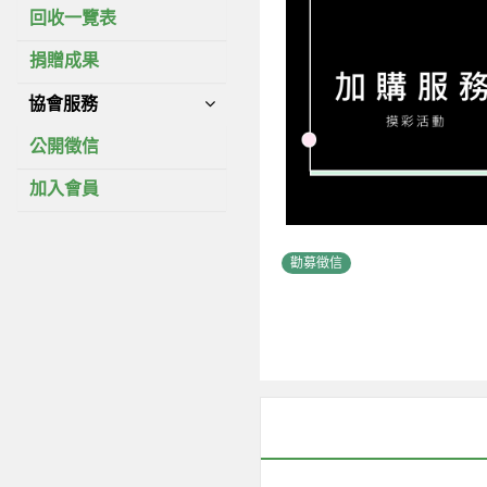
回收一覽表
捐贈成果
協會服務
公開徵信
加入會員
勸募徵信