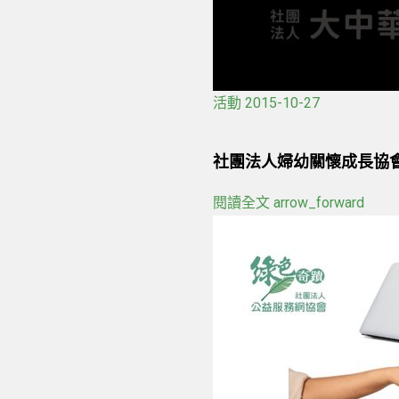
活動
2015-10-27
社團法人婦幼關懷成長協會
閱讀全文
arrow_forward