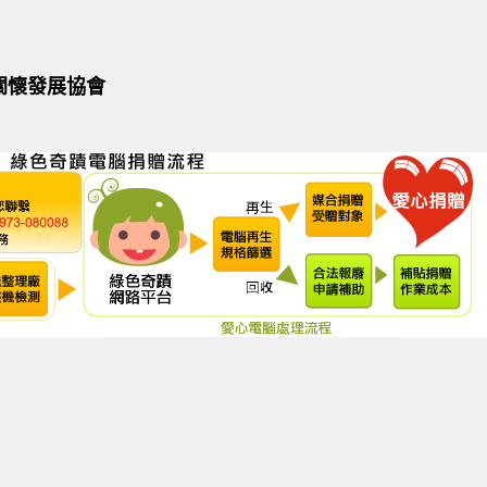
關懷發展協會