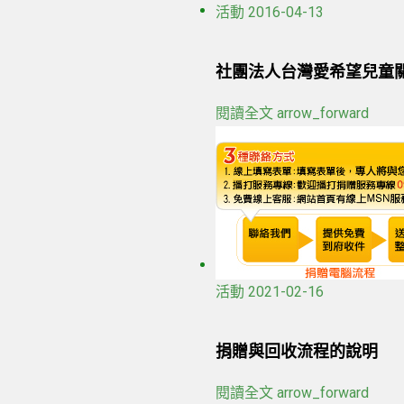
活動
2016-04-13
社團法人台灣愛希望兒童
閱讀全文
arrow_forward
活動
2021-02-16
捐贈與回收流程的說明
閱讀全文
arrow_forward