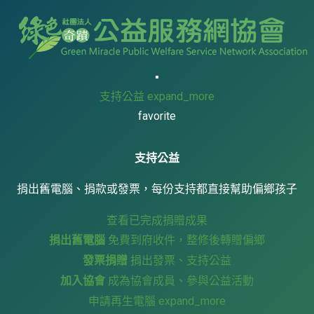
支持公益
expand_more
favorite
支持公益
捐出舊電腦、捐款或發票，每份支持都直接幫助偏鄉孩子
查看已完成捐贈成果
捐出舊電腦
免費到府收件，整修後轉贈偏鄉
發票捐贈
捐出發票、支持公益
加入協會
成為協會成員、參與公益活動
申請再生電腦
expand_more