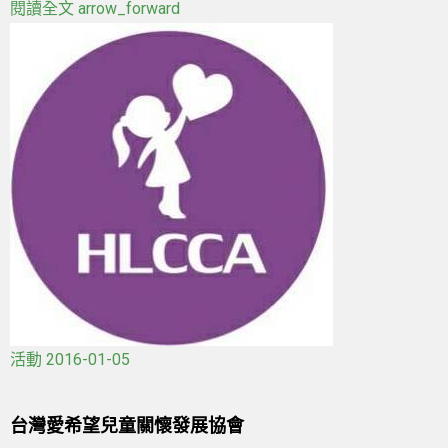
閱讀全文
arrow_forward
活動
2016-01-05
台灣愛希望兒童關懷發展協會