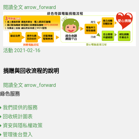
閱讀全文
arrow_forward
活動
2021-02-16
捐贈與回收流程的說明
閱讀全文
arrow_forward
綠色服務
我們提供的服務
回收統計圖表
資安與隱私權政策
管理後台登入