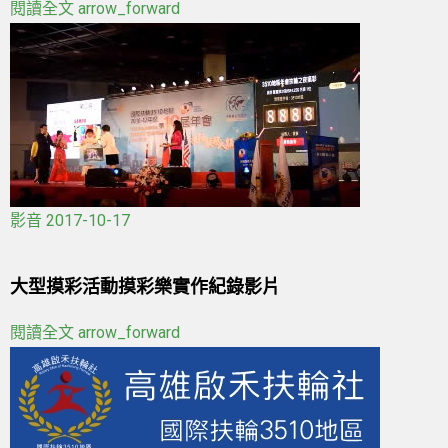
閱讀全文
arrow_forward
影音
2017-10-17
大型摸彩活動摸彩樂實作紀錄影片
閱讀全文
arrow_forward