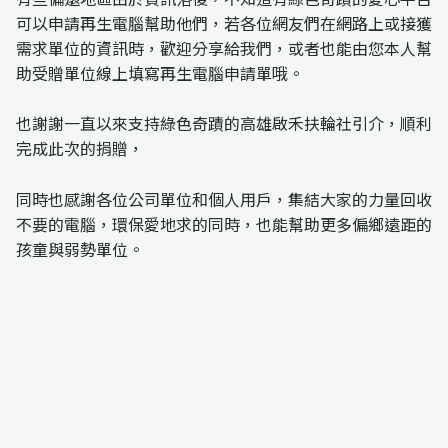
可以申請再生電腦幫助他們，若各位網友們在網路上或接獲
需求單位的資訊時，歡迎分享給我們，或者也能由您本人幫
助受贈單位線上填寫再生電腦申請單哦。
也謝謝一直以來支持綠色奇蹟的高雄啟禾扶輪社引介，順利
完成此次的捐贈，
同時也感謝各位公司單位和個人用戶，集結大家的力量回收
不要的電腦，環保愛地求的同時，也能幫助更多偏鄉遠距的
孩童與弱勢單位。