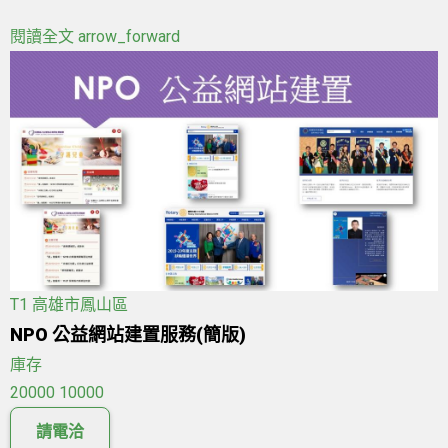
閱讀全文
arrow_forward
T1
高雄市鳳山區
NPO 公益網站建置服務(簡版)
庫存
20000
10000
請電洽