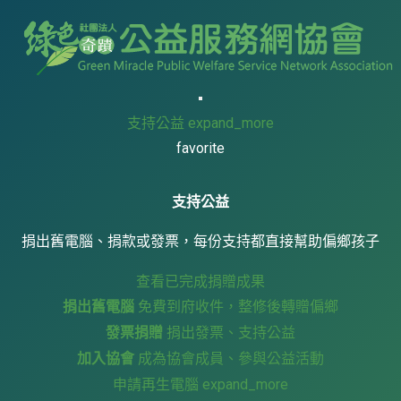
支持公益
expand_more
favorite
支持公益
捐出舊電腦、捐款或發票，每份支持都直接幫助偏鄉孩子
查看已完成捐贈成果
捐出舊電腦
免費到府收件，整修後轉贈偏鄉
發票捐贈
捐出發票、支持公益
加入協會
成為協會成員、參與公益活動
申請再生電腦
expand_more