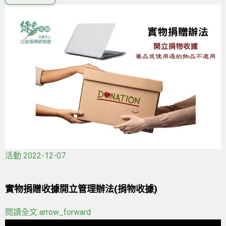
活動
2022-12-07
實物捐贈收據開立管理辦法(捐物收據)
閱讀全文
arrow_forward