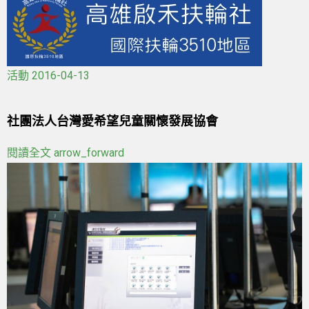
活動
2016-04-13
社團法人台灣愛希望兒童關懷發展協會
閱讀全文
arrow_forward