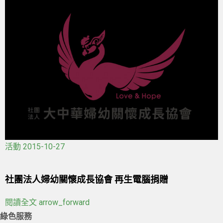
活動
2015-10-27
社團法人婦幼關懷成長協會 再生電腦捐贈
閱讀全文
arrow_forward
綠色服務