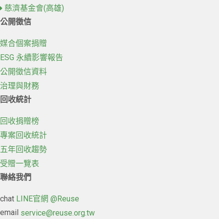
慈濟基金會(高雄)
公開徵信
媒合個案捐贈
ESG 永續影響報告
公開徵信資料
治理與財務
回收統計
回收捐贈榜
專案回收統計
五年回收趨勢
受贈一覽表
聯絡我們
chat
LINE官網 @Reuse
email
service@reuse.org.tw