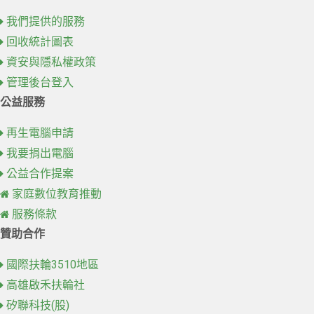
我們提供的服務
回收統計圖表
資安與隱私權政策
管理後台登入
公益服務
再生電腦申請
我要捐出電腦
公益合作提案
家庭數位教育推動
服務條款
贊助合作
國際扶輪3510地區
高雄啟禾扶輪社
矽聯科技(股)