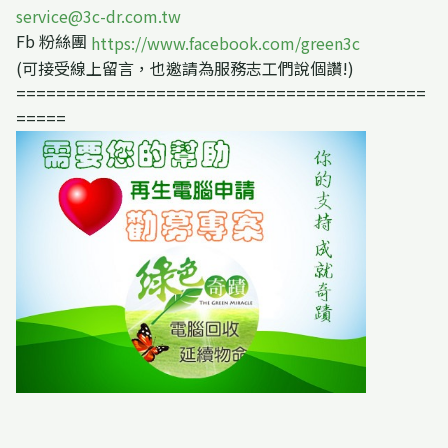
service@3c-dr.com.tw
Fb 粉絲團
https://www.facebook.com/green3c
(可接受線上留言，也邀請為服務志工們說個讚!)
=========================================
=====