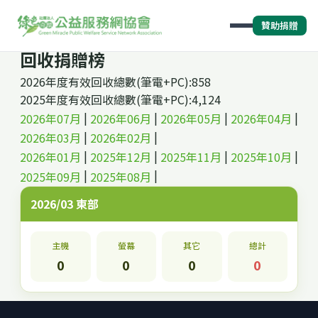
贊助捐贈
回收捐贈榜
2026年度有效回收總數(筆電+PC):858
2025年度有效回收總數(筆電+PC):4,124
|
|
|
|
2026年07月
2026年06月
2026年05月
2026年04月
|
|
2026年03月
2026年02月
|
|
|
|
2026年01月
2025年12月
2025年11月
2025年10月
|
|
2025年09月
2025年08月
2026/03 東部
主機
螢幕
其它
總計
0
0
0
0