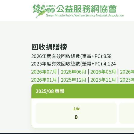
回收捐贈榜
2026年度有效回收總數(筆電+PC):858
2025年度有效回收總數(筆電+PC):4,124
|
|
|
2026年07月
2026年06月
2026年05月
2026
|
|
|
2026年01月
2025年12月
2025年11月
2025
2025/08 東部
主機
0