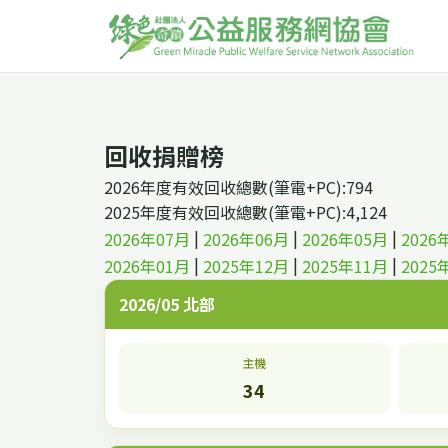
回收捐贈榜
2026年度有效回收總數(筆電+PC):794
2025年度有效回收總數(筆電+PC):4,124
|
|
|
2026年07月
2026年06月
2026年05月
2026
|
|
|
2026年01月
2025年12月
2025年11月
2025
2026/05 北部
主機
34