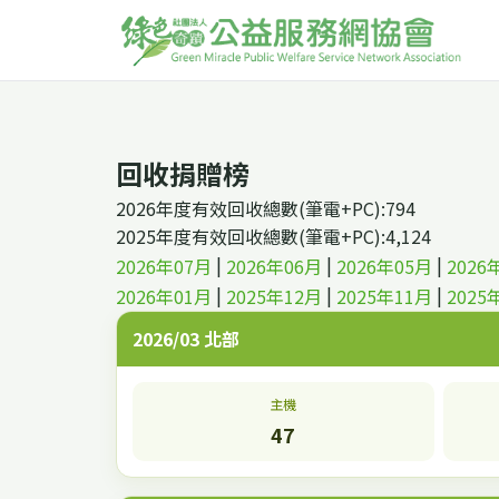
回收捐贈榜
2026年度有效回收總數(筆電+PC):794
2025年度有效回收總數(筆電+PC):4,124
|
|
|
2026年07月
2026年06月
2026年05月
2026
|
|
|
2026年01月
2025年12月
2025年11月
2025
2026/03 北部
主機
47