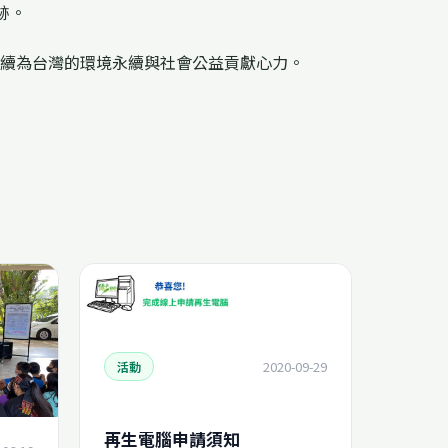
跡。
續為台灣的環境永續與社會公益貢獻心力。
2020-09-29
活動
再生電腦申請須知