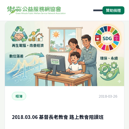
贊助捐贈
2018-03-26
相簿
2018.03.06 基督長老教會 路上教會陪讀班