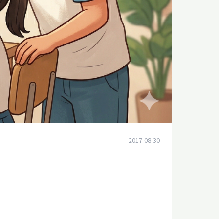
2017-08-30