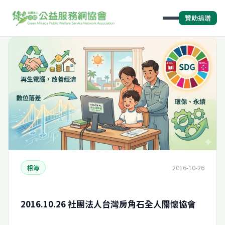
贊助捐贈
2016-10-26
相簿
2016.10.26 社團法人台灣房角石全人關懷協會