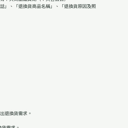
話」、「退換貨商品名稱」、「退換貨原因及照
出退換貨需求。
換貨需求。