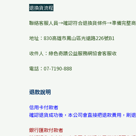
退換貨流程
聯絡客服人員→確認符合退換貨條件→準備完整商
地址：830高雄市鳳山區光遠路226號B1
收件人：綠色奇蹟公益服務網協會客服收
電話：07-7190-888
退款說明
信用卡付款者
確認退貨成功後，本公司會直接把退款費用，刷退
銀行匯款付款者