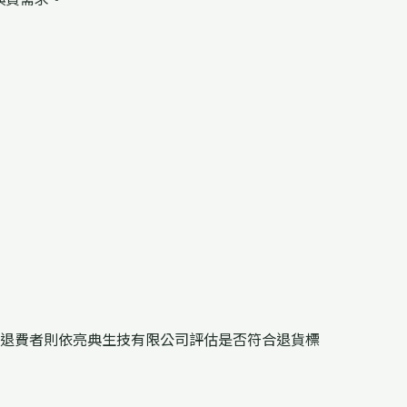
退費者則依亮典生技有限公司評估是否符合退貨標