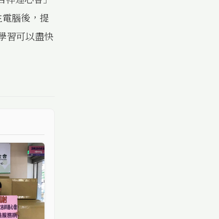
生電腦後，提
學習可以盡快