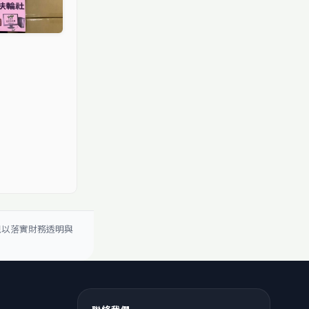
現以落實財務透明與