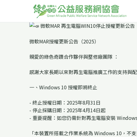
微軟MAR授權更新公告（2025）
親愛的綠色奇蹟合作夥伴與整修廠團隊 ：
感謝大家長期以來對再生電腦推廣工作的支持與配合。
一、Windows 10 授權即將終止
- 終止授權日期：2025年8月31日
- 停止採購日期：2025年4月14日起
- 重要提醒：如您仍需針對再生電腦安裝 Windo
「本裝置所搭載之作業系統為 Windows 10，不支援升級至