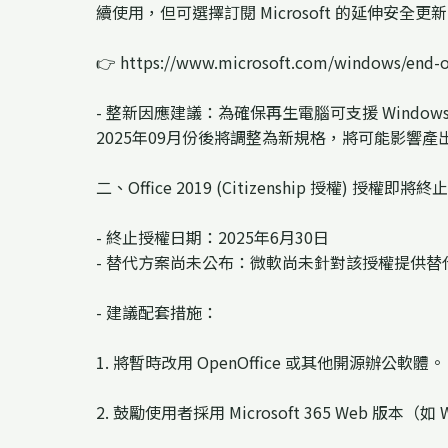
續使用，但可選擇訂閱 Microsoft 的延伸安
👉 https://www.microsoft.com/windows/end-
- 整新因應建議：為確保再生電腦可支援 Windows
2025年09月份後將調整為新規格，將可能影響
二、Office 2019 (Citizenship 授權) 授權即將終止
- 終止授權日期：2025年6月30日
- 替代方案尚未公布：微軟尚未針對該授權提供
- 建議配套措施：
1. 將暫時改用 OpenOffice 或其他開源辦公軟體。
2. 鼓勵使用者採用 Microsoft 365 Web 版本（如