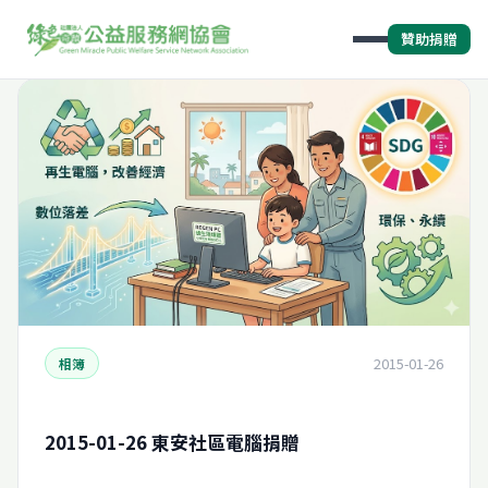
贊助捐贈
2015-01-26
相簿
2015-01-26 東安社區電腦捐贈