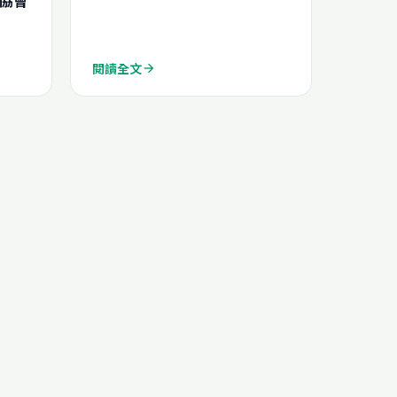
閱讀全文
arrow_forward