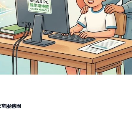
教育服務團