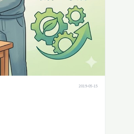
2019-05-15