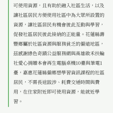
可使用資源，且有助於融入社區生活，以及
讓社區居民方便使用社區中為大眾所設置的
資源，讓社區居民有機會彼此互動與學習，
促發社區居民彼此接納的正能量。花蓮縣壽
豐鄉屬於社區資源與服務貧乏的偏遠地區，
茲感謝綠色奇蹟公益服務網與高雄啟禾扶輪
社愛心捐贈本會再生電腦桌機10臺與筆電1
臺，嘉惠花蓮縣偏鄉想學習資訊課程的社區
居民，不需長途跋涉、耗費交通時間與費
用，在住家附近即可使用資源，能就近學
習。