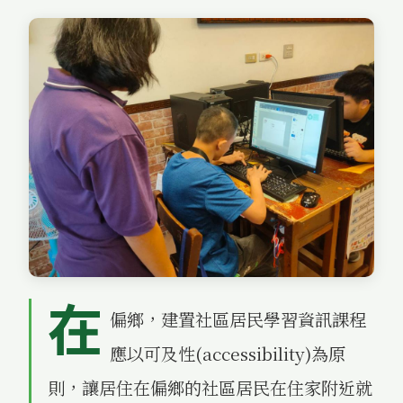
在
偏鄉，建置社區居民學習資訊課程
應以可及性(accessibility)為原
則，讓居住在偏鄉的社區居民在住家附近就