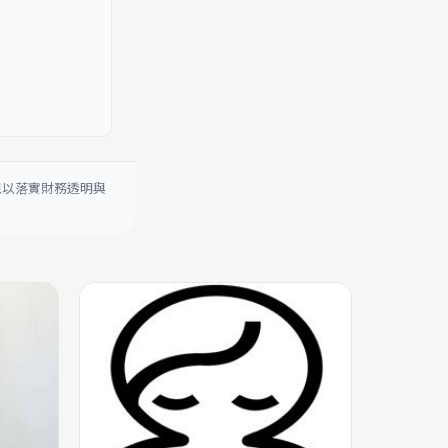
現以落實財務透明與