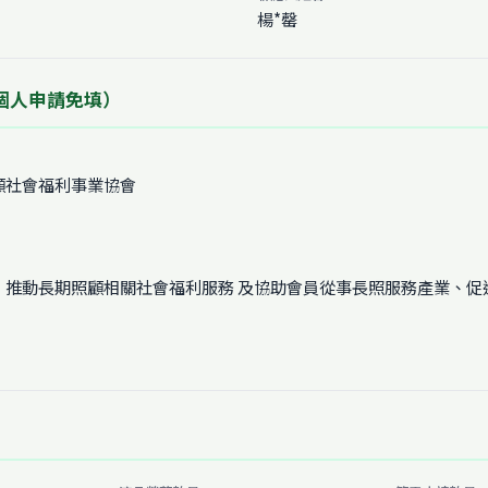
楊*罄
個人申請免填）
顧社會福利事業協會
、推動長期照顧相關社會福利服務 及協助會員從事長照服務產業、促