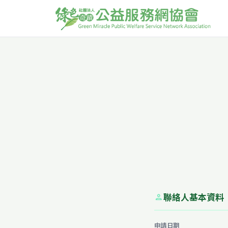
聯絡人基本資料
person
申請日期