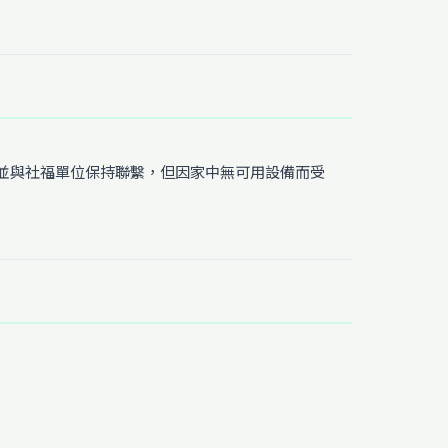
並與社福單位保持聯繫，但因家中無可用設備而受