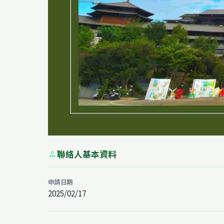
聯絡人基本資料
person
申請日期
2025/02/17