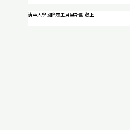
清華大學國際志工貝里斯團
敬上