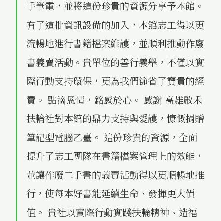
手筆電，並將這份珍貴的資源分享予本館。
有了這批資訊設備的加入，本館志工得以更
流暢地進行書籍檔案維護，並順利推動作廢
書義賣活動。貴單位的善行義舉，不僅以實
際行動支持環保，更為我們節省了寶貴的經
費。 點滴恩情，銘感於心。 感謝 高雄啟禾
扶輪社對本館的鼎力支持與愛護，慷慨捐贈
筆記型電腦乙臺。 這份珍貴的資源，全面
提升了志工團隊在書籍檔案管理上的效能，
並讓作廢二手書的義賣活動得以更順暢地推
行，使每本好書能延續生命、發揮更大價
值。 貴社以實際行動實踐扶輪精神、造福