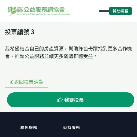
贊助捐贈
投票編號 3
我希望結合自己的房產資源，幫助綠色奇蹟找到更多合作機
會，推動公益服務並讓更多弱勢群體受益。
返回投票活動
我要投票
綠色服務
公益服務