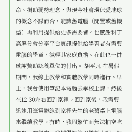
命、捐助弱勢理念，與現今社會環保愛地球
的概念不謀而合，能讓舊電腦（閒置或舊機
型）再利用提供給更多需要者。也感謝科丁
高屏分會分享平台資訊提供給學習者有需要
電腦的學童，減輕其家庭負擔。在此也一併
感謝贊助認養單位的付出。 胡平凡 在暑假
期間，我線上教學和實體教學同時進行。早
上，我會使用筆記本電腦去學校上課，然後
在12:30左右回到家裡。回到家後，我需要
迅速用筆電鏈線到家裡先生的老舊桌上電腦
來繼續教學。有時，我因繁忙而無法抽空吃