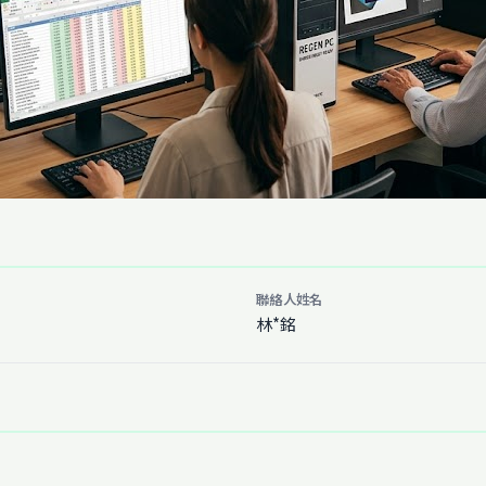
聯絡人姓名
林*銘