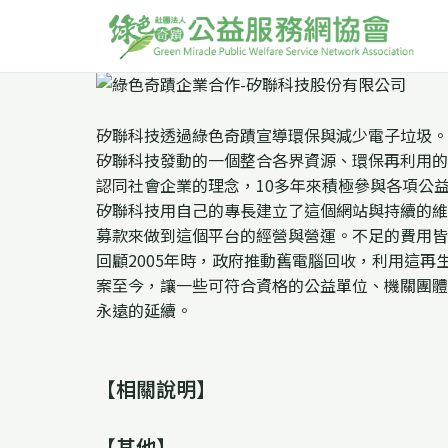
矽聯科技透過綠色奇蹟宣導環保與減少電子垃圾。
矽聯科技發動的一個整合各界資源、環保再利用的
認同社會企業的理念，10多年來積極參與各項公
矽聯科技用自己的專長建立了這個網站與持續的維
募款來做到這個平台的經營與營運。不足的費用皆
回顧2005年時，政府推動舊電腦回收，利用這
案至今，讓一些可符合資格的公益單位、機關團體
永遠的延續。
【相關說明】
【其他】