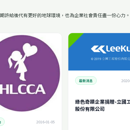
期許給後代有更好的地球環境，也為企業社會責任盡一份心力。
2020
最新消息
綠色奇蹟企業捐贈-立國
股份有限公司
2016-01-05
動