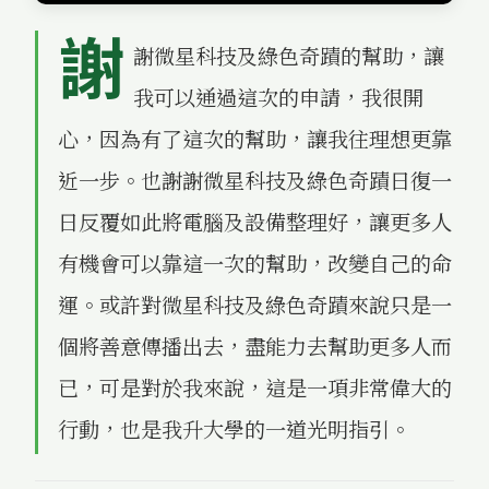
謝
謝微星科技及綠色奇蹟的幫助，讓
我可以通過這次的申請，我很開
心，因為有了這次的幫助，讓我往理想更靠
近一步。也謝謝微星科技及綠色奇蹟日復一
日反覆如此將電腦及設備整理好，讓更多人
有機會可以靠這一次的幫助，改變自己的命
運。或許對微星科技及綠色奇蹟來說只是一
個將善意傳播出去，盡能力去幫助更多人而
已，可是對於我來說，這是一項非常偉大的
行動，也是我升大學的一道光明指引。