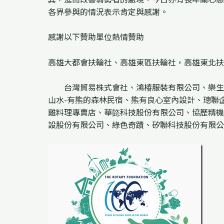
各界參與的情況表示肯定與感謝。
感謝以下贊助單位熱情贊助
高雄大都會扶輪社、高雄東區扶輪社，高雄東北扶
台灣貿易株式會社、鴻椿服裝有限公司、樂生婦
山水-有熊的森林民宿、熊有良心室內設計、璁聯
雞料理專賣店、華㦤科技股份有限公司、協歷精機
設股份有限公司、綠色奇蹟、矽聯科技股份有限公司、a