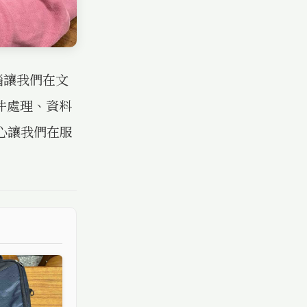
腦讓我們在文
件處理、資料
心讓我們在服