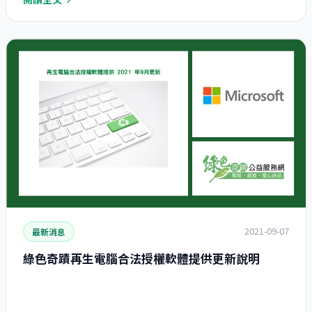
2021-09-07
最新消息
綠色奇蹟再生電腦合法授權軟體提供更新說明