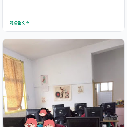
閱讀全文
arrow_forward