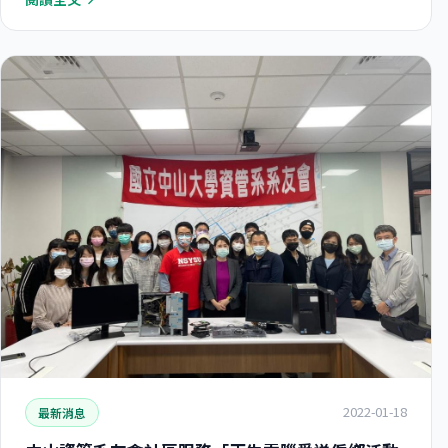
2022-01-18
最新消息