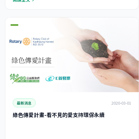
2020-03-01
最新消息
綠色傳愛計畫-看不見的愛支持環保永續