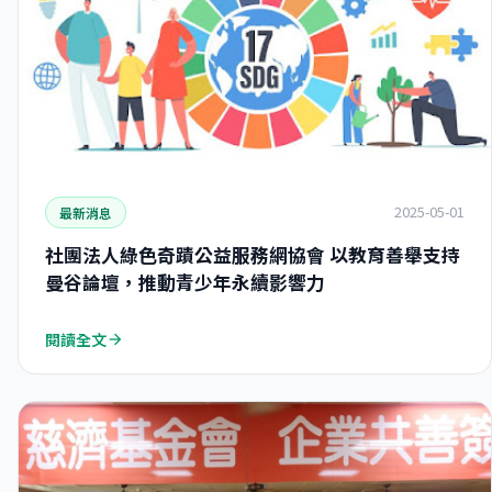
2025-05-01
最新消息
社團法人綠色奇蹟公益服務網協會 以教育善舉支持
曼谷論壇，推動青少年永續影響力
閱讀全文
arrow_forward