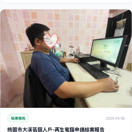
2026-04-06
結案報告
桃園市大溪區個人戶-再生電腦申請結案報告