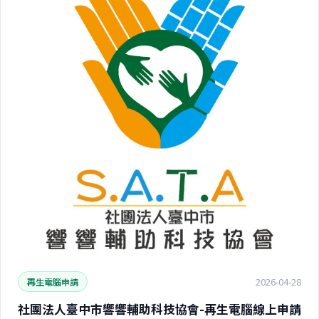
2026-04-28
再生電腦申請
社團法人臺中市響響輔助科技協會-再生電腦線上申請