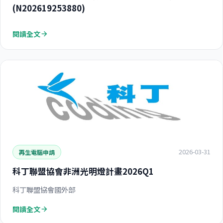
(N202619253880)
閱讀全文
arrow_forward
2026-03-31
再生電腦申請
科丁聯盟協會非洲光明燈計畫2026Q1
科丁聯盟協會國外部
閱讀全文
arrow_forward