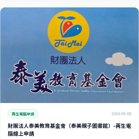
2026-05-08
再生電腦申請
財團法人泰美教育基金會（泰美親子圖書館）-再生電
腦線上申請