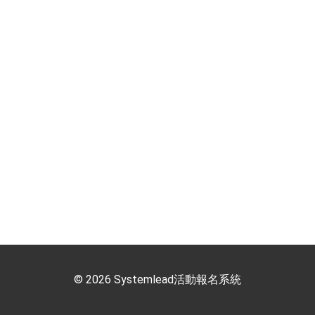
© 2026 Systemlead活動報名系統