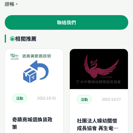
順暢。
聯絡我們
相關推薦
recommend
2022-10-31
活動
2015-10-27
活動
奇蹟商城退換貨政
社團法人婦幼關懷
策
成長協會 再生電腦