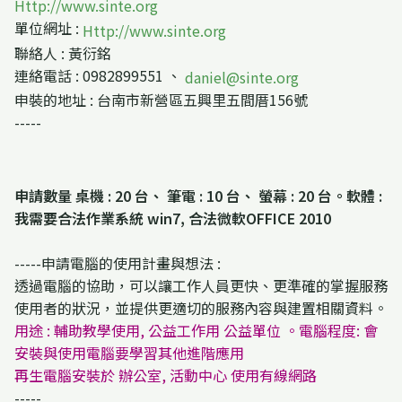
Http://www.sinte.org
單位網址 :
Http://www.sinte.org
聯絡人 : 黃衍銘
連絡電話 : 0982899551 、
daniel@sinte.org
申裝的地址 : 台南市新營區五興里五間厝156號
-----
申請數量 桌機 : 20 台、 筆電 : 10 台、 螢幕 : 20 台。軟體 :
我需要合法作業系統 win7, 合法微軟OFFICE 2010
-----申請電腦的使用計畫與想法 :
透過電腦的協助，可以讓工作人員更快、更準確的掌握服務
使用者的狀況，並提供更適切的服務內容與建置相關資料。
用途 : 輔助教學使用, 公益工作用 公益單位 。電腦程度: 會
安裝與使用電腦要學習其他進階應用
再生電腦安裝於 辦公室, 活動中心 使用有線網路
-----