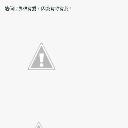
這個世界很有愛，因為有你有我！